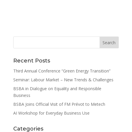
Recent Posts
Third Annual Conference “Green Energy Transition”
Seminar: Labour Market – New Trends & Challenges
BSBA in Dialogue on Equality and Responsible
Business
BSBA Joins Official Visit of FM Prévot to Metech
AI Workshop for Everyday Business Use
Categories